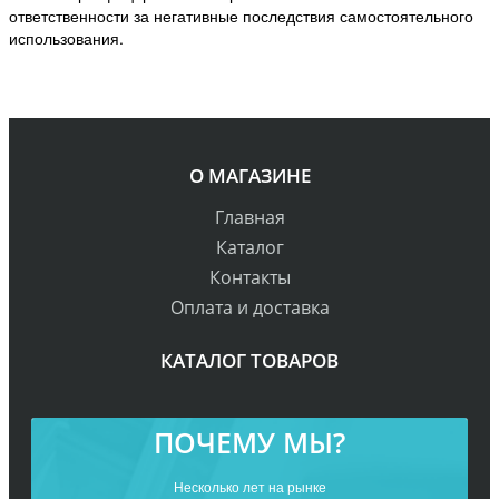
ответственности за негативные последствия самостоятельного
использования.
О МАГАЗИНЕ
Главная
Каталог
Контакты
Оплата и доставка
КАТАЛОГ ТОВАРОВ
ПОЧЕМУ МЫ?
Несколько лет на рынке