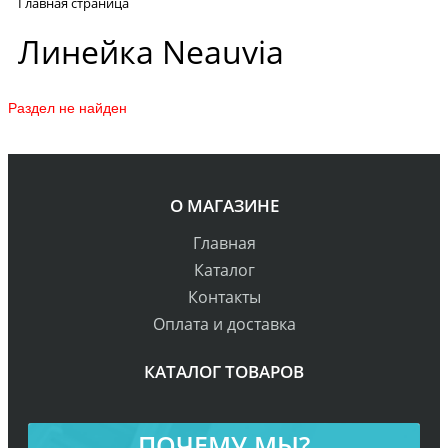
Главная страница
Линейка Neauvia
Раздел не найден
О МАГАЗИНЕ
Главная
Каталог
Контакты
Оплата и доставка
КАТАЛОГ ТОВАРОВ
ПОЧЕМУ МЫ?