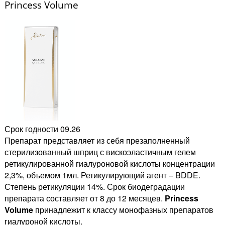
Princess Volume
Срок годности 09.26
Препарат представляет из себя презаполненный
стерилизованный шприц с вискоэластичным гелем
ретикулированной гиалуроновой кислоты концентрации
2,3%, объемом 1мл. Ретикулирующий агент – BDDE.
Степень ретикуляции 14%. Срок биодеградации
препарата составляет от 8 до 12 месяцев.
Princess
Volume
принадлежит к классу монофазных препаратов
гиалуроной кислоты.