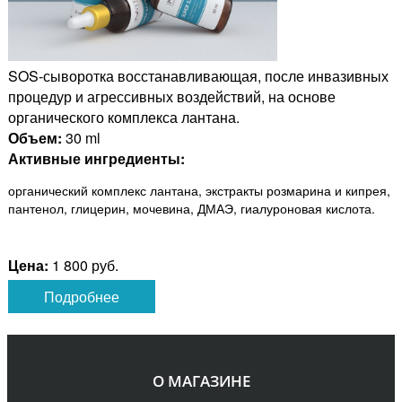
SOS-сыворотка восстанавливающая, после инвазивных
процедур и агрессивных воздействий, на основе
органического комплекса лантана.
Объем:
30 ml
Активные ингредиенты:
органический комплекс лантана, экстракты розмарина и кипрея,
пантенол, глицерин, мочевина, ДМАЭ, гиалуроновая кислота.
Цена:
1 800 руб.
Подробнее
О МАГАЗИНЕ