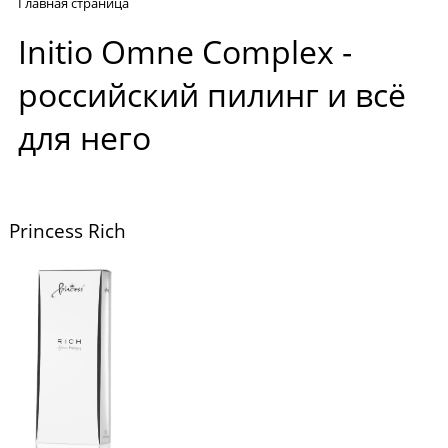
Главная страница
Initio Omne Complex -
российский пилинг и всё
для него
Princess Rich