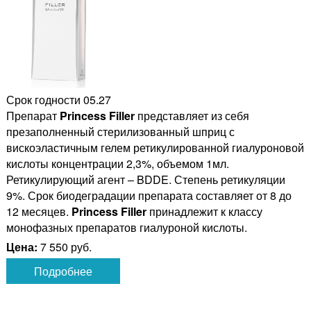
Срок годности 05.27
Препарат
Princess Filler
представляет из себя
презаполненный стерилизованный шприц с
вискоэластичным гелем ретикулированной гиалуроновой
кислоты концентрации 2,3%, объемом 1мл.
Ретикулирующий агент – BDDE. Степень ретикуляции
9%. Срок биодеградации препарата составляет от 8 до
12 месяцев.
Princess Filler
принадлежит к классу
монофазных препаратов гиалуроной кислоты.
Цена:
7 550 руб.
Подробнее