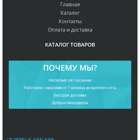
Главная
Каталог
Контакты
Оплата и доставка
КАТАЛОГ ТОВАРОВ
ПОЧЕМУ МЫ?
Несколько лет на рынке
Работаем с заказами от 1 шприца до крупного опта
Быстрая доставка
Добрые менеджеры