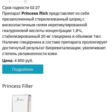
Срок годности 02.27
Препарат
Princess Rich
представляет из себя
презаполненный стерилизованный шприц с
вискоэластичным гелем неретикулированной
гиалуроновой кислоты концентрации 1,8%,
стабилизированный 20 мг глицерина и объемом 1мл.
Наличие глицернина в составе препарата пролонгирует
достигнутый результат биоревитализации, увеличивает
степень увлажненности кожи.
Цена:
4 850 руб.
Подробнее
Princess Filler