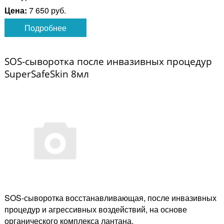
Цена:
7 650 руб.
Подробнее
SOS-сыворотка после инвазивных процедур
SuperSafeSkin 8мл
SOS-сыворотка восстанавливающая, после инвазивных
процедур и агрессивных воздействий, на основе
органического комплекса лантана.