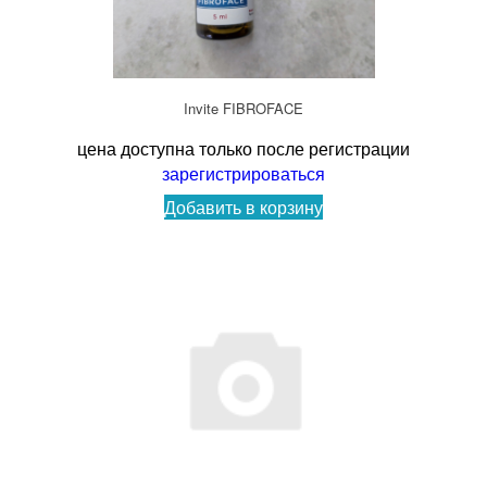
Invite FIBROFACE
цена доступна только после регистрации
зарегистрироваться
Добавить в корзину