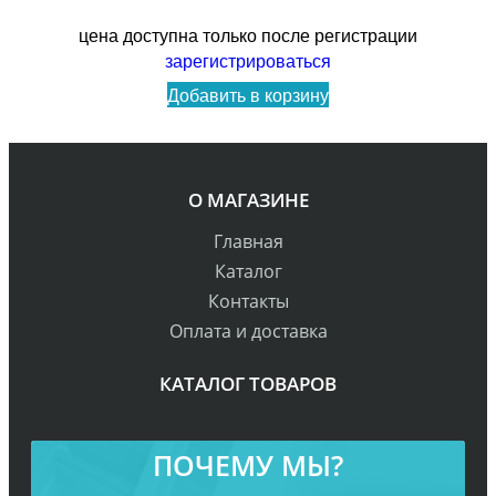
цена доступна только после регистрации
зарегистрироваться
Добавить в корзину
О МАГАЗИНЕ
Главная
Каталог
Контакты
Оплата и доставка
КАТАЛОГ ТОВАРОВ
ПОЧЕМУ МЫ?