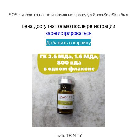
SOS-сыворотка после инвазивных процедур SuperSafeSkin 8мл
цена доступна только после регистрации
зарегистрироваться
Добавить в корзину
Invite TRINITY