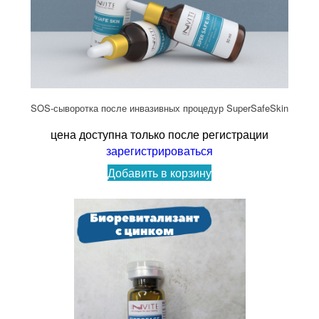
SOS-сыворотка после инвазивных процедур SuperSafeSkin
цена доступна только после регистрации
зарегистрироваться
Добавить в корзину