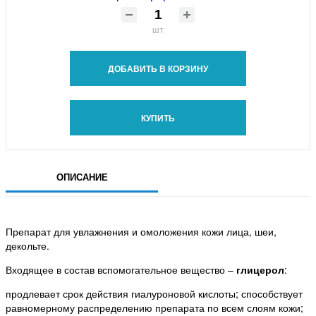
шт
ДОБАВИТЬ В КОРЗИНУ
КУПИТЬ
ОПИСАНИЕ
Препарат для увлажнения и омоложения кожи лица, шеи,
декольте.
Входящее в состав вспомогательное вещество –
глицерол
:
продлевает срок действия гиалуроновой кислоты; способствует
равномерному распределению препарата по всем слоям кожи;