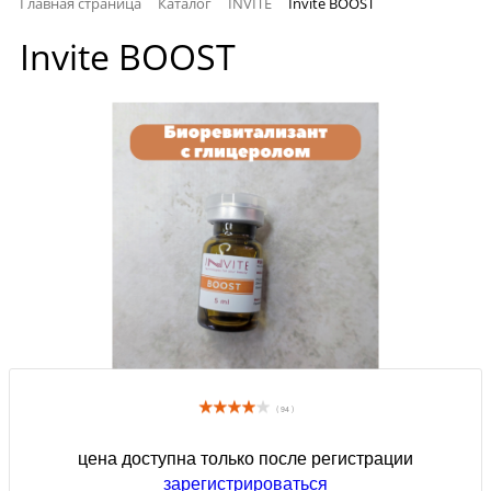
Главная страница
Каталог
INVITE
Invite BOOST
Invite BOOST
( 94 )
цена доступна только после регистрации
зарегистрироваться